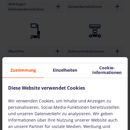
Anhänger-
Autoarbeitsbühnen
Gelenkarbeitsbühne
Mastlifte
Scherenhebebühnen
Cookie-
Zustimmung
Einzelheiten
Informationen
Diese Website verwendet Cookies
Gelenkarbeitsbühne
Gabelstapler
Wir verwenden Cookies, um Inhalte und Anzeigen zu
personalisieren, Social-Media-Funktionen bereitzustellen
und unseren Datenverkehr zu analysieren. Wir geben
Informationen über Ihre Nutzung unserer Website auch
an unsere Partner für soziale Medien, Werbung und