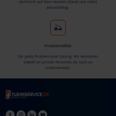
technisch auf dem neusten Stand und sofort
einsatzfähig.
Produktvielfalt
Für jedes Problem eine Lösung. Wir vermieten
sowohl an private Personen als auch an
Unternehmen.