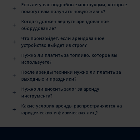
Есть ли у вас подробные инструкции, которые
помогут вам получить новую жизнь?
Когда я должен вернуть арендованное
оборудование?
Что произойдет, если арендованное
устройство выйдет из строя?
Нужно ли платить за топливо, которое вы
используете?
После аренды техники нужно ли платить за
выходные и праздники?
Нужно ли вносить залог за аренду
инструмента?
Какие условия аренды распространяются на
юридических и физических лиц?