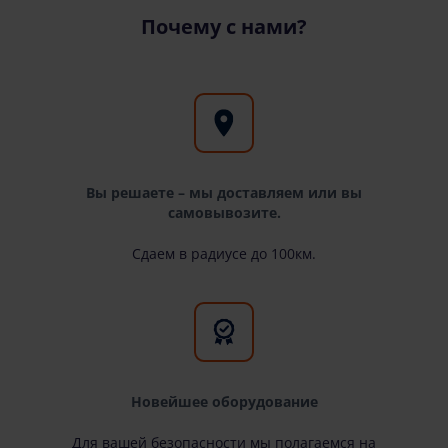
Почему с нами?
Вы решаете – мы доставляем или вы
самовывозите.
Сдаем в радиусе до 100км.
Новейшее оборудование
Для вашей безопасности мы полагаемся на