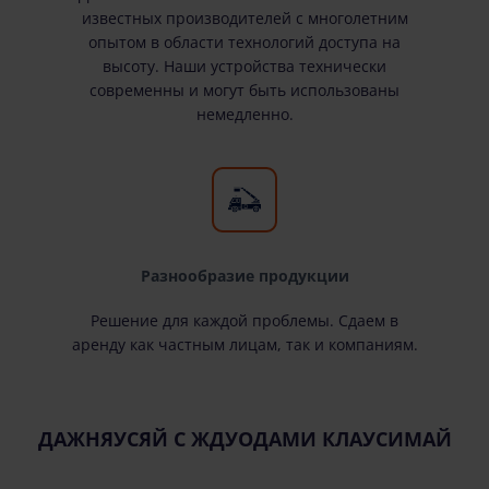
известных производителей с многолетним
опытом в области технологий доступа на
высоту. Наши устройства технически
современны и могут быть использованы
немедленно.
Разнообразие продукции
Решение для каждой проблемы. Сдаем в
аренду как частным лицам, так и компаниям.
ДАЖНЯУСЯЙ С ЖДУОДАМИ КЛАУСИМАЙ