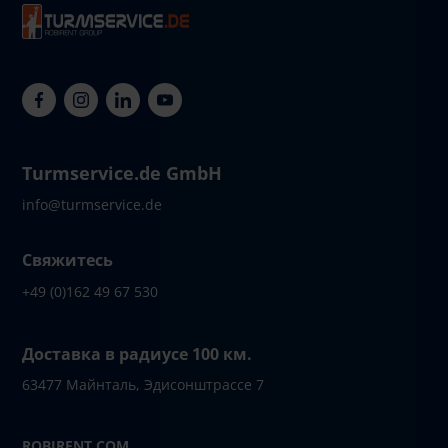
Turmservice.de GmbH
info@turmservice.de
Свяжитесь
+49 (0)162 49 67 530
Доставка в радиусе 100 км.
63477 Майнталь, Эдисонштрассе 7
ROBIRENT.COM