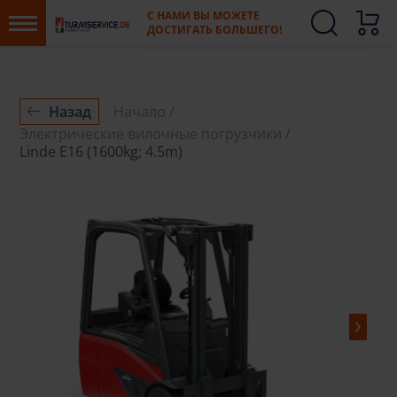
С НАМИ ВЫ МОЖЕТЕ
ДОСТИГАТЬ БОЛЬШЕГО!
Назад
Начало
Электрические вилочные погрузчики
Linde E16 (1600kg; 4.5m)